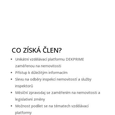
CO ZÍSKÁ ČLEN?
Unikátní vzdělávací platformu DEKPRIME
zaměřenou na nemovitosti
Přístup k důležitým informacím
Slevu na odběry inspekcí nemovitostí a služby
inspektorů
Měsíční zpravodaj se zaměřením na nemovitosti a
legislativní změny
Možnost podílet se na tématech vzdělávací
platformy