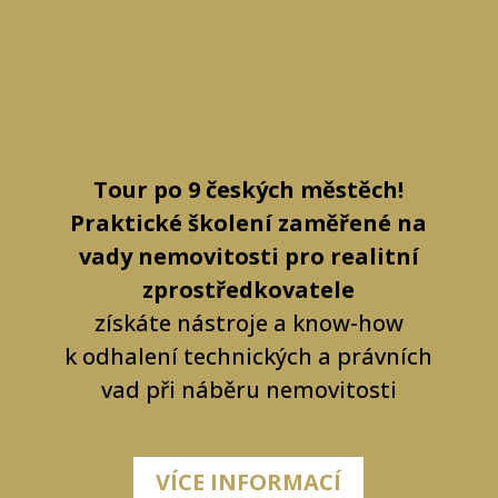
Tour po 9 českých městěch!
Praktické školení zaměřené na
vady nemovitosti pro realitní
zprostředkovatele
získáte nástroje a know-how
k odhalení technických a právních
vad při náběru nemovitosti
VÍCE INFORMACÍ