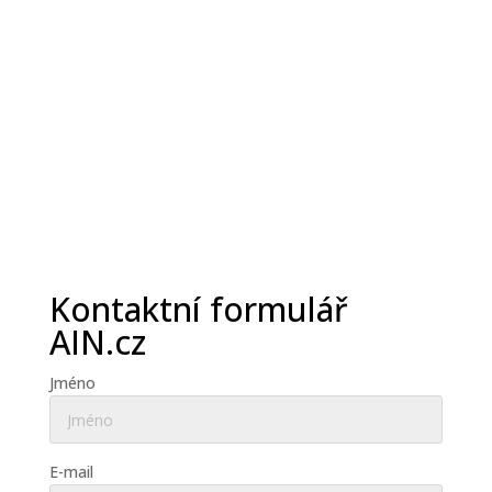
Kontaktní formulář
AIN.cz
Jméno
E-mail