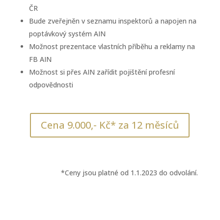
ČR
Bude zveřejněn v seznamu inspektorů a napojen na
poptávkový systém AIN
Možnost prezentace vlastních příběhu a reklamy na
FB AIN
Možnost si přes AIN zařídit pojištění profesní
odpovědnosti
Cena 9.000,- Kč* za 12 měsíců
*Ceny jsou platné od 1.1.2023 do odvolání.