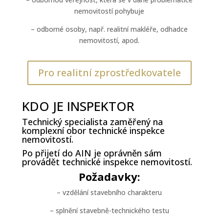
nemovitostí pohybuje
– odborné osoby, např. realitní makléře, odhadce
nemovitostí, apod.
Pro realitní zprostředkovatele
KDO JE INSPEKTOR
Technický specialista zaměřený na
komplexní obor technické inspekce
nemovitostí.
Po přijetí do AIN je oprávněn sám
provádět technické inspekce nemovitostí.
Požadavky:
– vzdělání stavebního charakteru
– splnění stavebně-technického testu