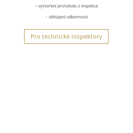
– vytvoření protokolu z inspekce
– obhájení odbornosti
Pro technické inspektory